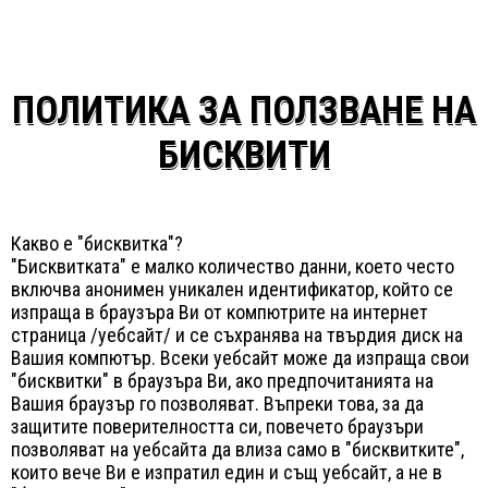
ПОЛИТИКА ЗА ПОЛЗВАНЕ НА
БИСКВИТИ
Какво е "бисквитка"?
"Бисквитката" е малко количество данни, което често
включва анонимен уникален идентификатор, който се
изпраща в браузъра Ви от компютрите на интернет
страница /уебсайт/ и се съхранява на твърдия диск на
Вашия компютър. Всеки уебсайт може да изпраща свои
"бисквитки" в браузъра Ви, ако предпочитанията на
Вашия браузър го позволяват. Въпреки това, за да
защитите поверителността си, повечето браузъри
позволяват на уебсайта да влиза само в "бисквитките",
които вече Ви е изпратил един и същ уебсайт, а не в