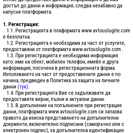
достъп до данни и информация, следва незабавно да
напусне платформата.
1. Регистрация:
1.1. Регистрацията в плаформата www.avtouslugite.com
е безплатна.
1.2. Регистрацията е необходима за част от услугите,
предоставяни от платформата www.avtouslugite.com .
1.3. При регистрацията е необходима информация
като: име на обект, мобилен телефон, имейл и друга
информация, посочена в регистрационната форма.
Използването на част от предоставените данни е по
начина, предвиден в Политика за защита на личните
данни
(тук).
1.4. При регистрацията Вие се задължавате да
предоставяте верни, пълни и актуални данни.
1.5. В допълнение на попълнените при регистрация
данни, платформата www.avtouslugite.com си запазва
правото да изиска представянето на допълнителни
документи, включително подписани (саморъчно или с
електронен подпис), за допълнителна идентификация