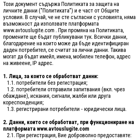
Този документ съдържа Политиката за защита на
личните данни ("Политиката") и е част от Общите
условия. В случай, че не сте съгласни с условията, няма
възможност да използвате платформата
www.avtouslugite.com . При промяна на Политиката,
промените ще бъдат публикувани тук. Всички данни,
благодарение на които може да бъде идентифициран
даден потребител, се считат за лични данни. Такива
могат да бъдат имейл, имена, мобилен телефон, адрес
на живеене, IP адрес.
1. Лица, за които се обработват данни:
1.1. потребители без регистрация;
1.2. потребители отправили запитвания (вкл. чрез
обаждане), искания, сигнали, жалби или друга
кореспонденция;
1.3. регистрирани потребители - юридически лица.
2. Данни, които се обработват, при функциониране на
платформата www.avtouslugite.com
2.1. При регистрация, Вие доброволно предоставяте: