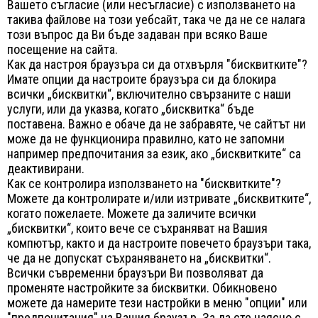
Вашето съгласие (или несъгласие) с използването на
такива файлове на този уебсайт, така че да не се налага
този въпрос да Ви бъде задаван при всяко Ваше
посещение на сайта.
Как да настроя браузъра си да отхвърля "бисквитките"?
Имате опции да настроите браузъра си да блокира
всички „бисквитки“, включително свързаните с наши
услуги, или да указва, когато „бисквитка“ бъде
поставена. Важно е обаче да не забравяте, че сайтът ни
може да не функционира правилно, като не запомни
например предпочитания за език, ако „бисквитките“ са
деактивирани.
Как се контролира използването на "бисквитките"?
Можете да контролирате и/или изтривате „бисквитките“,
когато пожелаете. Можете да заличите всички
„бисквитки“, които вече се съхраняват на Вашия
компютър, както и да настроите повечето браузъри така,
че да не допускат съхраняването на „бисквитки“.
Всички съвременни браузъри Ви позволяват да
променяте настройките за бисквитки. Обикновено
можете да намерите тези настройки в меню "опции" или
"предпочитания" на Вашия браузър. За да сте наясно с