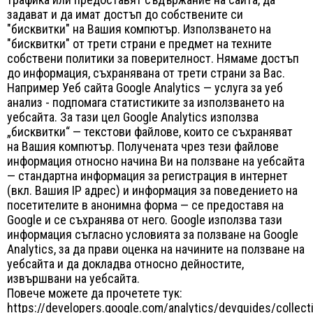
задават и да имат достъп до собствените си
"бисквитки" на Вашия компютър. Използването на
"бисквитки" от трети страни е предмет на техните
собствени политики за поверителност. Нямаме достъп
до информация, съхранявана от трети страни за Вас.
Например Уеб сайта Google Analytics — услуга за уеб
анализ - подпомага статистиките за използването на
уебсайта. За тази цел Google Analytics използва
„бисквитки“ — текстови файлове, които се съхраняват
на Вашия компютър. Получената чрез тези файлове
информация относно начина Ви на ползване на уебсайта
— стандартна информация за регистрация в интернет
(вкл. Вашия IP адрес) и информация за поведението на
посетителите в анонимна форма — се предоставя на
Google и се съхранява от него. Google използва тази
информация съгласно условията за ползване на Google
Analytics, за да прави оценка на начините на ползване на
уебсайта и да докладва относно дейностите,
извършвани на уебсайта.
Повече можете да прочетете тук:
https://developers.google.com/analytics/devguides/collecti