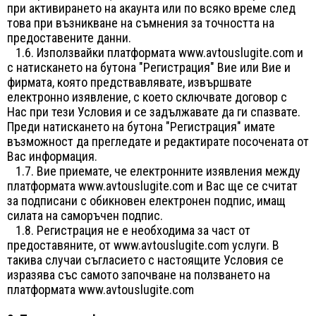
при активирането на акаунта или по всяко време след
това при възникване на съмнения за точността на
предоставените данни.
1.6. Използвайки платформата www.avtouslugite.com и
с натискането на бутона "Регистрация" Вие или Вие и
фирмата, която предствавлявате, извършвате
електронно изявление, с което сключвате договор с
Нас при тези Условия и се задължавате да ги спазвате.
Преди натискането на бутона "Регистрация" имате
възможност да прегледате и редактирате посочената от
Вас информация.
1.7. Вие приемате, че електронните изявления между
платформата www.avtouslugite.com и Вас ще се считат
за подписани с обикновен електронен подпис, имащ
силата на саморъчен подпис.
1.8. Регистрация не е необходима за част от
предоставяните, от www.avtouslugite.com услуги. В
такива случаи съгласието с настоящите Условия се
изразява със самото започване на ползването на
платформата www.avtouslugite.com