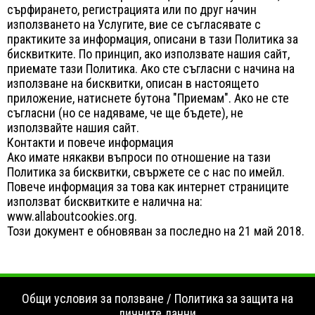
сърфирането, регистрацията или по друг начин
използването на Услугите, вие се съгласявате с
практиките за информация, описани в тази Политика за
бисквитките. По принцип, ако използвате нашия сайт,
приемате тази Политика. Ако сте съгласни с начина на
използване на бисквитки, описан в настоящето
приложение, натиснете бутона "Приемам". Ако не сте
съгласни (но се надяваме, че ще бъдете), не
използвайте нашия сайт.
Контакти и повече информация
Ако имате някакви въпроси по отношение на тази
Политика за бисквитки, свържете се с нас по имейл.
Повече информация за това как интернет страниците
използват бисквитките е налична на:
www.allaboutcookies.org.
Този документ е обновяван за последно на 21 май 2018.
Общи условия за ползване
/
Политика за защита на
личните данни