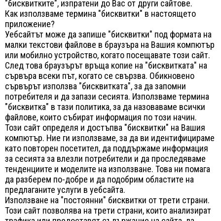
"бисквитките", изпратени до Вас от други сайтове.
Как използваме термина "бисквитки" в настоящето
приложение?
Уебсайтът може да запише "бисквитки" под формата на
малки текстови файлове в браузъра на Вашия компютър
или мобилно устройство, когато посещавате този сайт.
След това браузърът връща копие на "бисквитката" на
сървъра всеки път, когато се свързва. Обикновено
сървърът използва "бисквитката", за да запомни
потребителя и да запази сесията. Използваме термина
"бисквитка" в тази политика, за да назоваваме всички
файлове, които събират информация по този начин.
Този сайт определя и достъпва "бисквитки" на Вашия
компютър. Ние ги използваме, за да ви идентифицираме
като повторен посетител, да поддържаме информация
за сесията за влезли потребители и да проследяваме
тенденциите и моделите на използване. Това ни помага
да разберем по-добре и да подобрим областите на
предлаганите услуги в уебсайта.
Използване на "постоянни" бисквитки от трети страни.
Този сайт позволява на трети страни, които анализират
трафика или предоставят съдържание на сайта, да