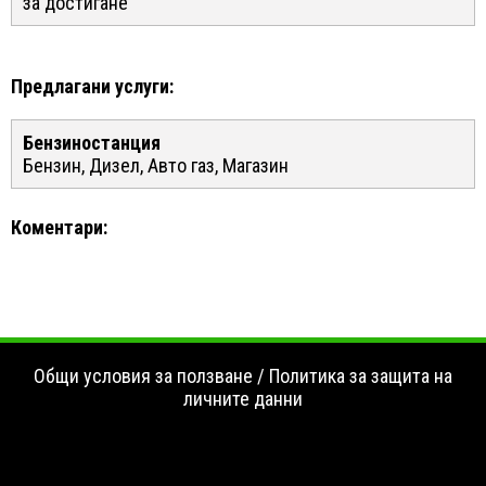
за достигане
Предлагани услуги:
Бензиностанция
Бензин, Дизел, Авто газ, Магазин
Коментари:
Общи условия за ползване
/
Политика за защита на
личните данни