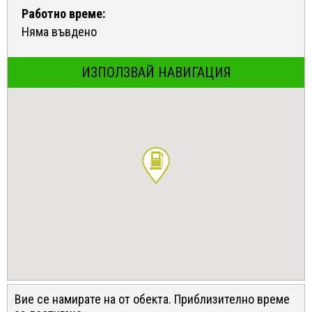
Работно време:
Няма въвдено
ИЗПОЛЗВАЙ НАВИГАЦИЯ
Вие се намирате на
от обекта. Приблизително време