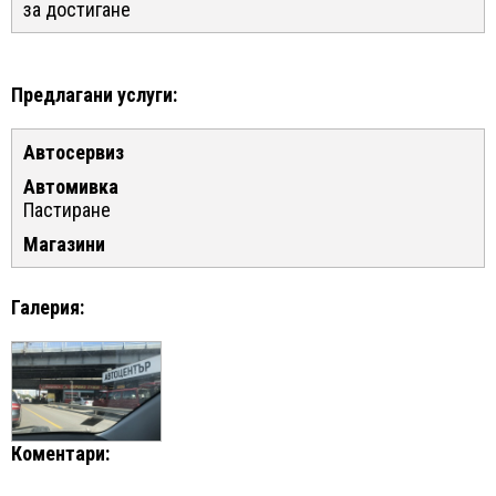
за достигане
Предлагани услуги:
Автосервиз
Автомивка
Пастиране
Магазини
Галерия:
Коментари: