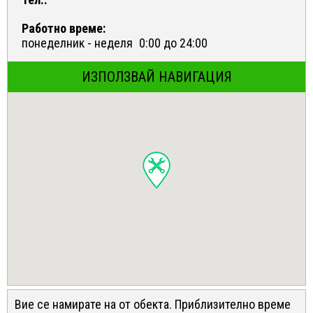
Работно време:
понеделник - неделя
0:00 до 24:00
ИЗПОЛЗВАЙ НАВИГАЦИЯ
Вие се намирате на
от обекта. Приблизително време