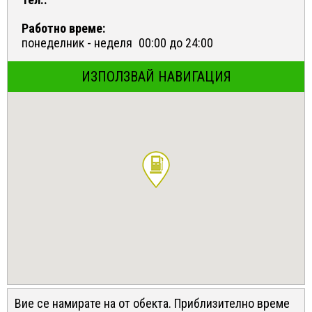
Работно време:
понеделник - неделя
00:00 до 24:00
ИЗПОЛЗВАЙ НАВИГАЦИЯ
Вие се намирате на
от обекта. Приблизително време