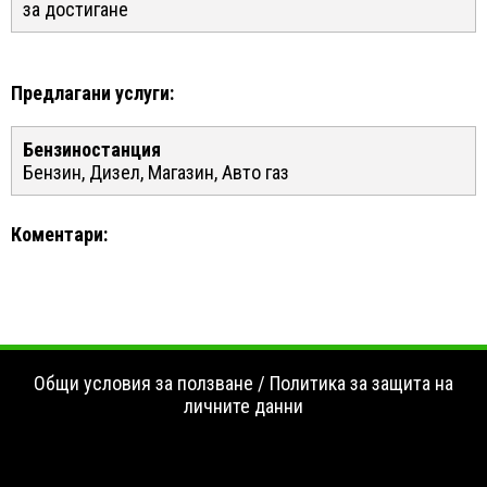
за достигане
Предлагани услуги:
Бензиностанция
Бензин, Дизел, Магазин, Авто газ
Коментари:
Общи условия за ползване
/
Политика за защита на
личните данни