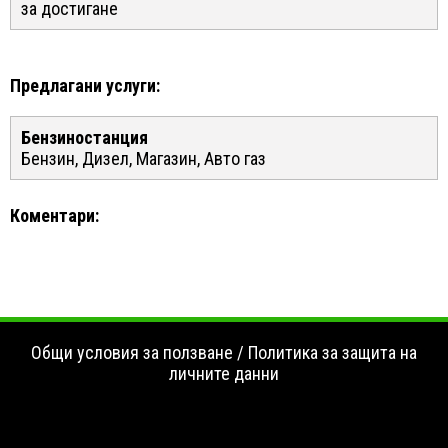
за достигане
Предлагани услуги:
Бензиностанция
Бензин, Дизел, Магазин, Авто газ
Коментари:
Общи условия за ползване
/
Политика за защита на
личните данни