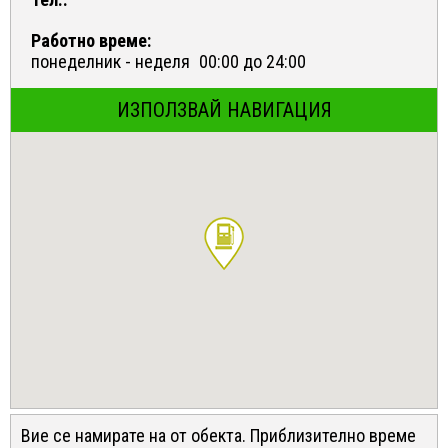
Работно време:
понеделник - неделя
00:00 до 24:00
ИЗПОЛЗВАЙ НАВИГАЦИЯ
Вие се намирате на
от обекта. Приблизително време