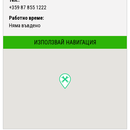
+359 87 855 1222
Работно време:
Няма въвдено
ИЗПОЛЗВАЙ НАВИГАЦИЯ