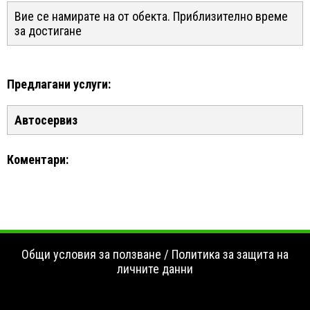
Вие се намирате на
от обекта. Приблизително време
за достигане
Предлагани услуги:
Автосервиз
Коментари:
Общи условия за ползване
/
Политика за защита на
личните данни