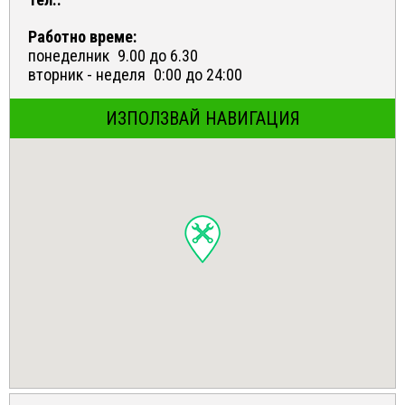
Работно време:
понеделник
9.00 до 6.30
вторник - неделя
0:00 до 24:00
ИЗПОЛЗВАЙ НАВИГАЦИЯ