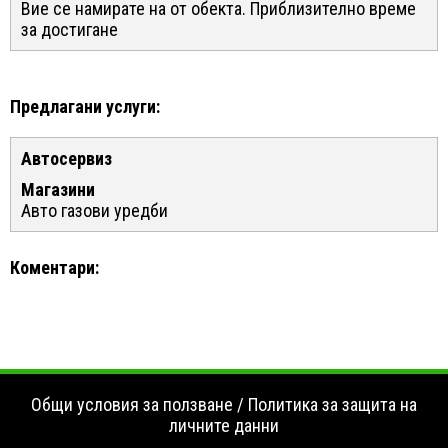
Вие се намирате на
от обекта. Приблизително време
за достигане
Предлагани услуги:
Автосервиз
Магазини
Авто газови уредби
Коментари:
Общи условия за ползване
/
Политика за защита на
личните данни